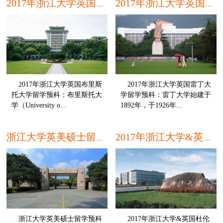
2017年浙江大学英国布里斯托大学留学预科
2017年浙江大学英国雷丁大学留学预科
2017年浙江大学英国布里斯
2017年浙江大学英国雷丁大
托大学留学预科：布里斯托大
学留学预科：雷丁大学始建于
学（University o...
1892年，于1926年...
本
浙江大学英美硕士留学预科精培班
2017年浙江大学&英国杜伦大学留学预科班
浙江大学英美硕士留学预科
2017年浙江大学&英国杜伦