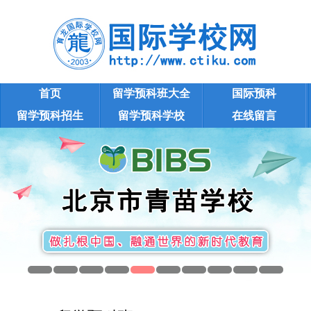
首页
留学预科班大全
国际预科
留学预科招生
留学预科学校
在线留言
留学预科班