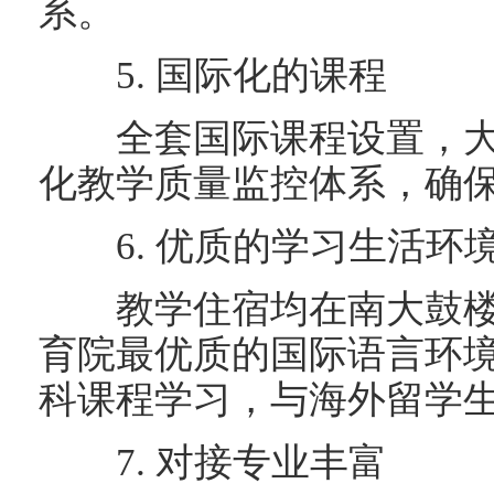
系。
5. 国际化的课程
全套国际课程设置，大
化教学质量监控体系，确保
6. 优质的学习生活环
教学住宿均在南大鼓楼
育院最优质的国际语言环
科课程学习，与海外留学
7. 对接专业丰富