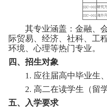
其专业涵盖：金融、会
际贸易、经济、社科、工
环境、心理等热门专业。
四、招生对象
1. 应往届高中毕业生
2. 高二在读学生（留学
五、入学要求