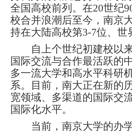
全国高校前列。在20世纪9
校合并浪潮后至今，南京
持在大陆高校第3-7位、世界1
自上个世纪初建校以来
国际交流与合作最活跃的
多一流大学和高水平科研
系。目前，南大正在新的
宽领域、多渠道的国际交
国际化水平。
当前，南京大学的办学