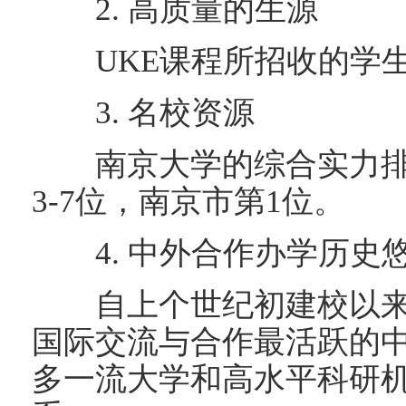
2. 高质量的生源
UKE课程所招收的学生均
3. 名校资源
南京大学的综合实力排
3-7位，南京市第1位。
4. 中外合作办学历史
自上个世纪初建校以来
国际交流与合作最活跃的
多一流大学和高水平科研