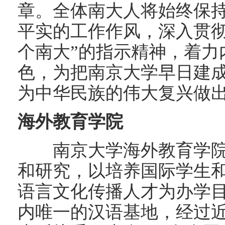
章。全体南大人将始终保
平实的工作作风，深入贯彻
个南大”的指示精神，着力
色，为把南京大学早日建成
为中华民族的伟大复兴做
海外教育学院
南京大学海外教育学院
和研究，以培养国际学生
语言文化传播人才为办学
内唯一的汉语基地，经过