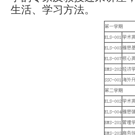
生活、学习方法。