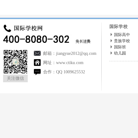
国际学校
国际高中
贵族学校
国际班
幼儿园
邮箱：
jiangyue2012@qq.com
网址：
www.ctiku.com
合作：
QQ 1009625532
关注微信