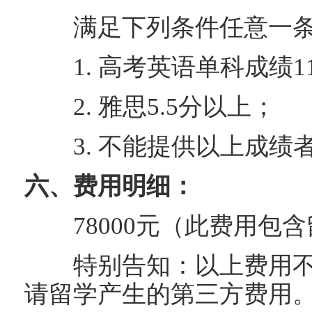
满足下列条件任意一
1. 高考英语单科成绩110/
2. 雅思5.5分以上；
3. 不能提供以上成绩
六、费用明细：
78000元（此费用包含
特别告知：以上费用不
请留学产生的第三方费用