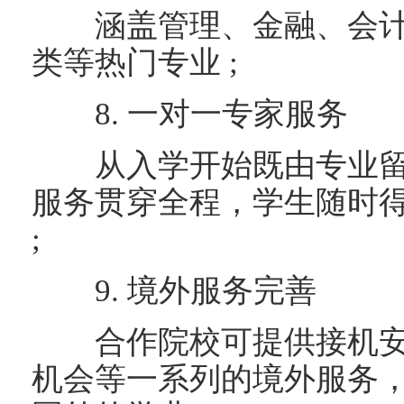
涵盖管理、金融、会计
类等热门专业 ;
8. 一对一专家服务
从入学开始既由专业留
服务贯穿全程，学生随时
;
9. 境外服务完善
合作院校可提供接机安
机会等一系列的境外服务