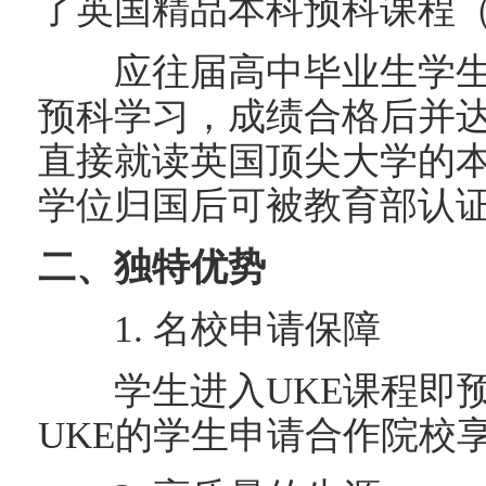
了英国精品本科预科课程（U
应往届高中毕业生学生，
预科学习，成绩合格后并
直接就读英国顶尖大学的
学位归国后可被教育部认
二、独特优势
1. 名校申请保障
学生进入UKE课程即预注
UKE的学生申请合作院校