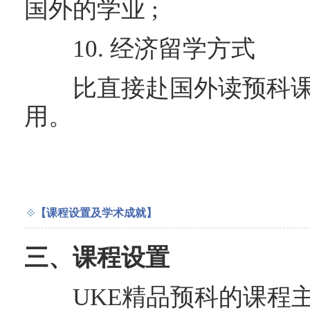
国外的学业 ;
10. 经济留学方式
比直接赴国外读预科课程
用。
【课程设置及学术成就】
三、课程设置
UKE精品预科的课程主