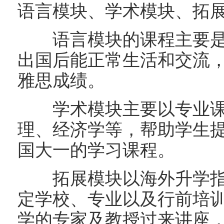
语言模块、学术模块、拓
语言模块的课程主要是
出国后能正常生活和交流
雅思成绩。
学术模块主要以专业课
理、经济学等，帮助学生
国大一的学习课程。
拓展模块以海外升学指
定学校、专业以及行前培
学的专家及教授过来讲座