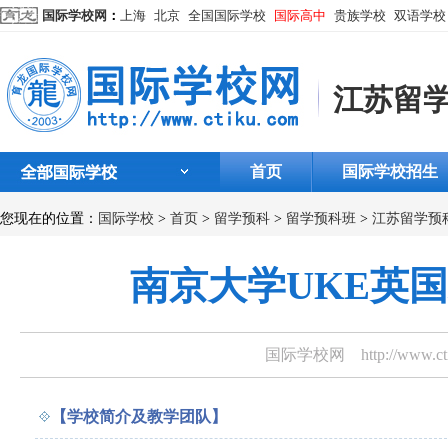
国际学校网
：
上海
北京
全国国际学校
国际高中
贵族学校
双语学校
江苏留
首页
国际学校招生
您现在的位置：
国际学校
>
首页
>
留学预科
>
留学预科班
>
江苏留学预
南京大学UKE英
国际学校网
http://www.
【学校简介及教学团队】