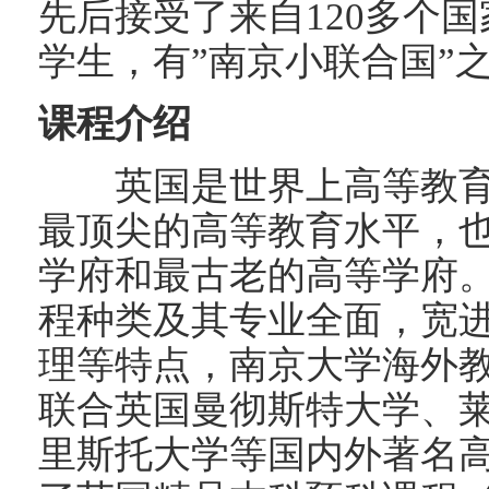
先后接受了来自120多个国
学生，有”南京小联合国”
课程介绍
英国是世界上高等教育
最顶尖的高等教育水平，
学府和最古老的高等学府
程种类及其专业全面，宽
理等特点，南京大学海外
联合英国曼彻斯特大学、
里斯托大学等国内外著名