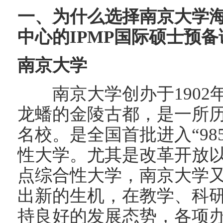
一、为什么选择南京大学
中心的IPMP国际硕士预
南京大学
南京大学创办于1902
龙蟠的金陵古都，是一所
名校。是全国首批进入“985
性大学。尤其是改革开放
点综合性大学，南京大学
出新的生机，在教学、科
持良好的发展态势，各项