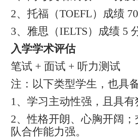
2、托福（TOEFL）成绩 7
3、雅思（IELTS）成绩 5
入学学术评估
笔试 + 面试 + 听力测试
注：以下类型学生，也具
1、学习主动性强，且具有
2、性格开朗、心胸开阔；
队合作能力强。