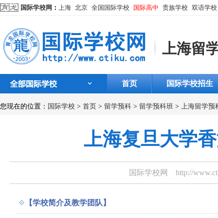
国际学校网
：
上海
北京
全国国际学校
国际高中
贵族学校
双语学校
上海留
首页
国际学校招生
您现在的位置：
国际学校
>
首页
>
留学预科
>
留学预科班
>
上海留学预
上海复旦大学香
国际学校网
http://www.
【学校简介及教学团队】