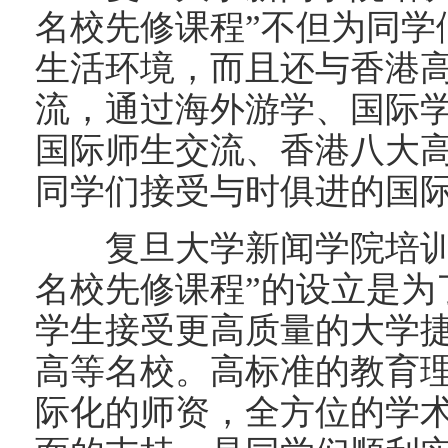
名校先修课程”不但为同学
生活环境，而且还与香港
流，通过海外游学、国际
国际师生交流、香港八大
同学们接受与时俱进的国
复旦大学新闻学院培训中心
名校先修课程”的设立是为
学生接受更高质量的大学捷
高等名校。高标准的教育
际化的师资，全方位的学