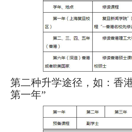
第二种升学途径，如：香港
第一年”