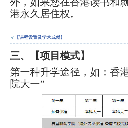
外，如果您在香港读书和就
港永久居住权。
【课程设置及学术成就】
三、【项目模式
】
第一种升学途径，如：香港
院大一”