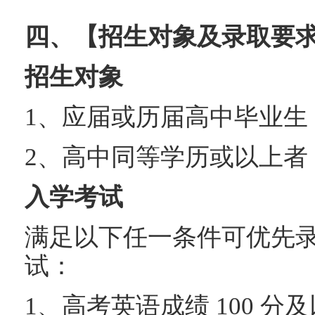
四、【招生对象及录取要
招生对象
1、应届或历届高中毕业生
2、高中同等学历或以上者
入学考试
满足以下任一条件可优先
试：
1、高考英语成绩 100 分及