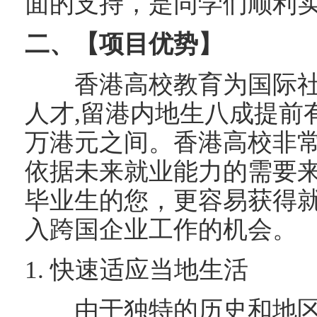
面的支持，是同学们顺利
二、【项目优势】
香港高校教育为国际社
人才,留港内地生八成提前有雇
万港元之间。香港高校非
依据未来就业能力的需要
毕业生的您，更容易获得就
入跨国企业工作的机会。
1. 快速适应当地生活
由于独特的历史和地区