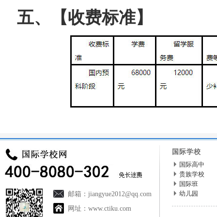
五、【收费标准】
国际学校
国际高中
贵族学校
国际班
幼儿园
邮箱：
jiangyue2012@qq.com
网址：
www.ctiku.com