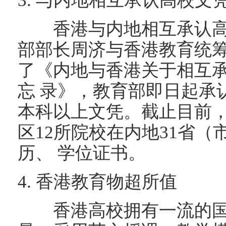
3. 与内地相互承认高校文
香港与内地相互承认高等
部部长周济与香港教育统
了《内地与香港关于相互
忘 录》，教育部即日起承
本科以上文凭。截止目前
区12所院校在内地31省
历、 学位证书。
4. 香港教育物超所值
香港高校拥有一流的国