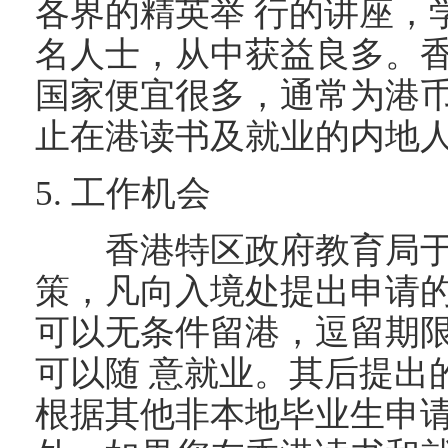
各界的精英举 行的讲座，
名人士，从中获益良多。
国家便宜很多，通常为港币8
止在港读书及就业的内地人
5. 工作机会
香港特区政府教育局于20
策，凡向入境处提出申请
可以无条件留港，逗留期限
可以随 意就业。其后提出
根据其他非本地毕业生申