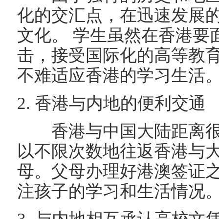
化的交汇点，在迅速发展
文化。 学生虽然在香港要
击，接受国际化的高等教
不难适应香港的学习生活
2. 香港与内地的便利交通
香港与中国大陆距离很
以不限次数地往返香港与
母。父母办理好港澳签证
注孩子的学习和生活情况