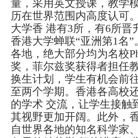
量，采用英文授课，教学
历在世界范围内高度认可。2
大学香 港有3所，有6所晋
香港大学蝉联“亚洲第1名
各地，绝大部分均为名校P
奖，菲尔兹奖获得者担任
换生计划，学生有机会前
至两个学期。香港各高校
的学术 交流，让学生接触
其视野更加开阔。此外，
自世界各地的知名科学家