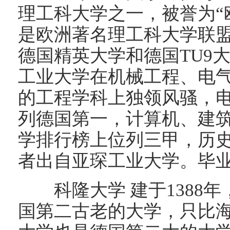
理工科大学之一，被誉为“
是欧洲著名理工科大学联盟I
德国精英大学和德国TU9
工业大学在机械工程、电
的工程学科上独领风骚，
列德国第一，计算机、建
学排行榜上位列三甲，历史
者出自亚琛工业大学。毕业生
科隆大学 建于1388年
国第二古老的大学，只比