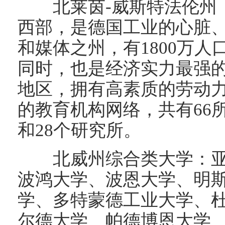
北莱茵-威斯特法伦州【
西部，是德国工业的心脏
和媒体之州，有1800万
同时，也是经济实力最强
地区，拥有高素质的劳动
的教育机构网络，共有66
和28个研究所。
北威州综合类大学：亚
波鸿大学、波恩大学、明
学、多特蒙德工业大学、杜
尔德大学、帕德博恩大学