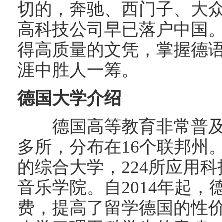
切的，奔驰、西门子、大
高科技公司早已落户中国
得高质量的文凭，掌握德
涯中胜人一筹。
德国大学介绍
德国高等教育非常普及，
多所，分布在16个联邦州。
的综合大学，224所应用科
音乐学院。自2014年起
费，提高了留学德国的性