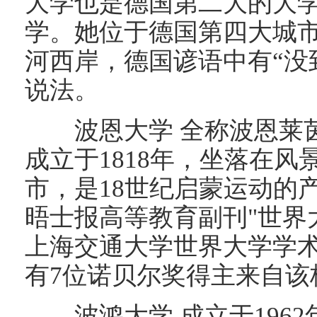
大学也是德国第二大的大
学。她位于德国第四大城
河西岸，德国谚语中有“没
说法。
波恩大学 全称波恩莱茵
成立于1818年，坐落在
市，是18世纪启蒙运动的产物
晤士报高等教育副刊"世界
上海交通大学世界大学学术
有7位诺贝尔奖得主来自该
波鸿大学 成立于1962