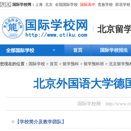
国际学校网
：
上海
北京
全国国际学校
国际高中
贵族学校
双语学校
北京留
首页
国际学校招生
您现在的位置：
国际学校
>
首页
>
留学预科
>
留学预科班
>
北京留学预
北京外国语大学德
国际学校网
http://www.
【学校简介及教学团队】