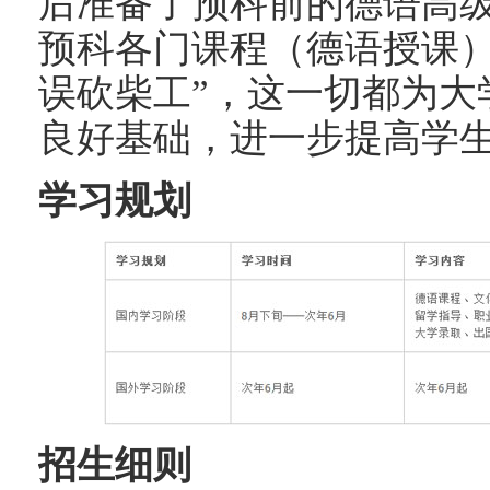
后准备了预科前的德语高
预科各门课程（德语授课）
误砍柴工”，这一切都为大
良好基础，进一步提高学
学习规划
招生细则