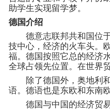
助学生实现留学梦。
德国介绍
德意志联邦共和国位于
技中心，经济的火车头。
福。德国按照它总的经济
全球占领先位置。在世界
除了德国外，奥地利和
语。德语也是东欧和东南
德国与中国的经济贸易