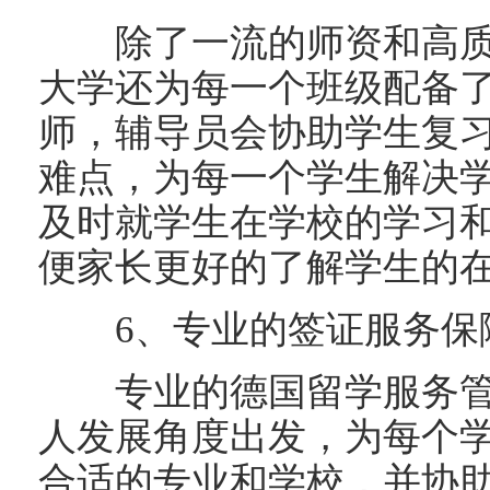
除了一流的师资和高质
大学还为每一个班级配备
师，辅导员会协助学生复
难点，为每一个学生解决
及时就学生在学校的学习
便家长更好的了解学生的
6、专业的签证服务保
专业的德国留学服务管
人发展角度出发，为每个学
合适的专业和学校，并协