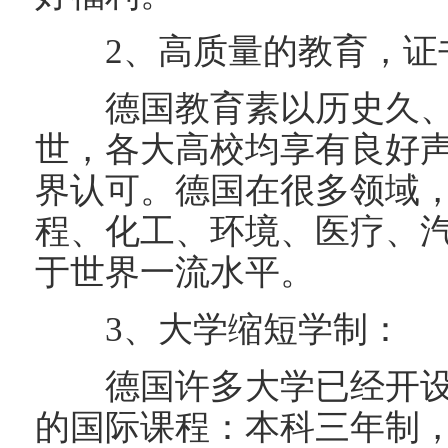
2、高质量的教育，证
德国教育素以历史久、
世，各大高校均享有良好
界认可。德国在很多领域
程、化工、环境、医疗、
于世界一流水平。
3、大学缩短学制：
德国许多大学已经开设
的国际课程：本科三年制