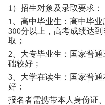
1）招生对象及录取要求：
1、高中毕业生：高中毕业
300分以上，高考成绩达
取；
2、大专毕业生：国家普通
础较好；
3、大学在读生：国家普通
好；
报名者需携带本人身份证