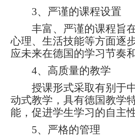
3、严谨的课程设置
丰富、严谨的课程旨在
心理、生活技能等方面逐
应未来在德国的学习节奏
4、高质量的教学
授课形式采取有别于中
动式教学，具有德国教学
能，促进学生学习的自主
5、严格的管理