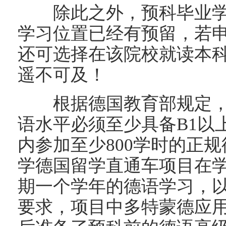
除此之外，预科毕业学
学习位置已经有预留，若
还可选择在该院校就读本
遥不可及！
根据德国教育部规定，
语水平必须至少具备B1以
内参加至少800学时的正
学德国留学直通车项目在
期一个学年的德语学习，
要求，项目中多特蒙德应