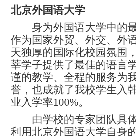
北京外国语大学
身为外国语大学中的最
作为国家外贸、外交、外
天独厚的国际化校园氛围
莘学子提供了最佳的语言
谨的教学、全程的服务为
誉，也成就了我校学生入韩
业入学率100%。
由学校的专家团队具体
利用北京外国语大学自身