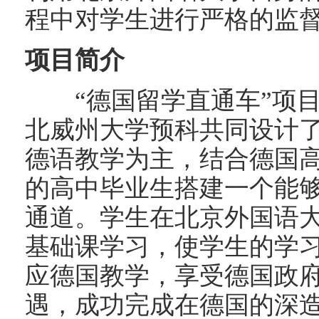
程中对学生进行严格的监
项目简介
“德国留学直通车”项目
北威州大学预科共同设计
德语教学为主，结合德国
的高中毕业生搭建一个能
通道。学生在北京外国语
基础课学习，使学生的学
应德国教学，享受德国政
遇，成功完成在德国的深