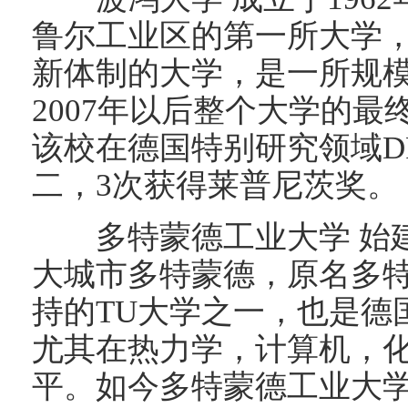
鲁尔工业区的第一所大学
新体制的大学，是一所规
2007年以后整个大学的最
该校在德国特别研究领域D
二，3次获得莱普尼茨奖。
多特蒙德工业大学 始建于
大城市多特蒙德，原名多
持的TU大学之一，也是德
尤其在热力学，计算机，
平。如今多特蒙德工业大