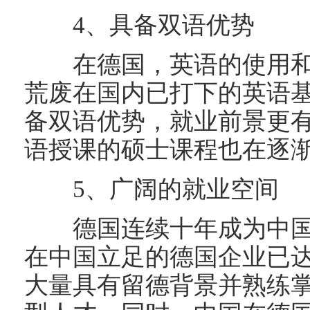
4、具备双语优势
在德国，英语的使用和
荒废在国内已打下的英语
备双语优势，就业前景更
语授课的硕士课程也在逐
5、广阔的就业空间
德国连续十年成为中国
在中国立足的德国企业已
大量具有留德背景并熟练