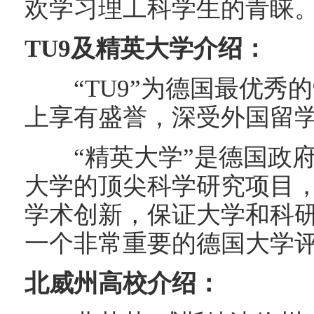
欢学习理工科学生的青睐
TU9及精英大学介绍：
“TU9”为德国最优秀的
上享有盛誉，深受外国留
“精英大学”是德国政府从
大学的顶尖科学研究项目
学术创新，保证大学和科
一个非常重要的德国大学
北威州高校介绍：