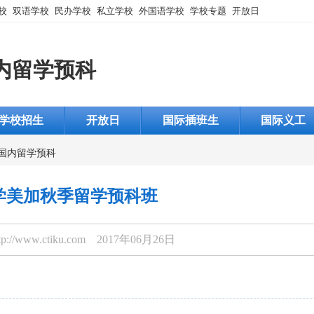
校
双语学校
民办学校
私立学校
外国语学校
学校专题
开放日
内留学预科
学校招生
开放日
国际插班生
国际义工
国内留学预科
学美加秋季留学预科班
p://www.ctiku.com 2017年06月26日