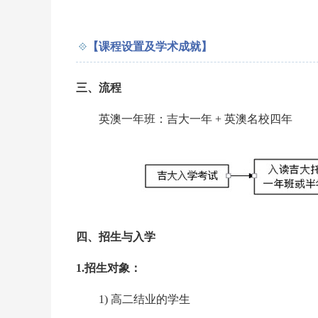
【课程设置及学术成就】
三、流程
英澳一年班：吉大一年 + 英澳名校四年
四、招生与入学
1.招生对象：
1) 高二结业的学生