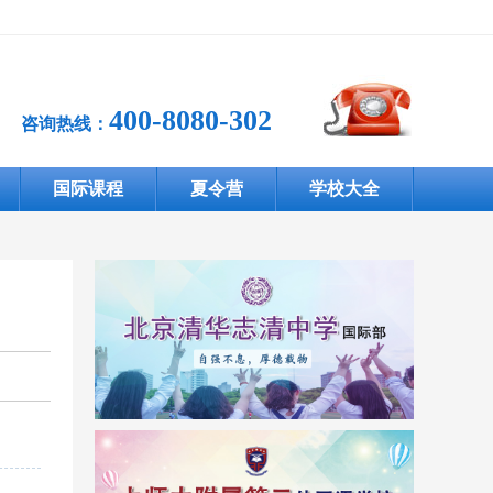
400-8080-302
咨询热线：
国际课程
夏令营
学校大全