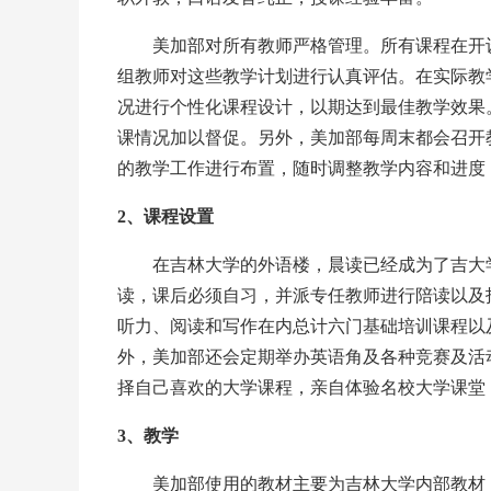
美加部对所有教师严格管理。所有课程在开设
组教师对这些教学计划进行认真评估。在实际教
况进行个性化课程设计，以期达到最佳教学效果
课情况加以督促。另外，美加部每周末都会召开
的教学工作进行布置，随时调整教学内容和进度
2、课程设置
在吉林大学的外语楼，晨读已经成为了吉大学
读，课后必须自习，并派专任教师进行陪读以及
听力、阅读和写作在内总计六门基础培训课程以
外，美加部还会定期举办英语角及各种竞赛及活
择自己喜欢的大学课程，亲自体验名校大学课堂
3、教学
美加部使用的教材主要为吉林大学内部教材，