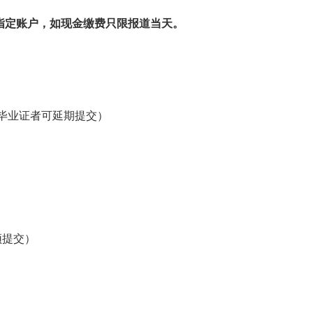
指定账户，如现金缴费只限报道当天。
毕业证者可延期提交）
提交）