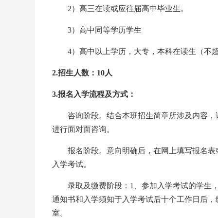
2）高三在读或应往届高中毕业生。
3）高中同等学历学生
4）高中以上学历，大专，本科在读生（不超
2.招生人数：10人
3.报名入学流程及方式：
咨询阶段。结合本班招生简章所涉及内容，详
进行面对面咨询。
报名阶段。意向明确后，在网上填写报名表或直
入学考试。
录取及缴费阶段：1、参加入学考试的学生，
通知书和入学须知于入学考试后十个工作日后，
室。