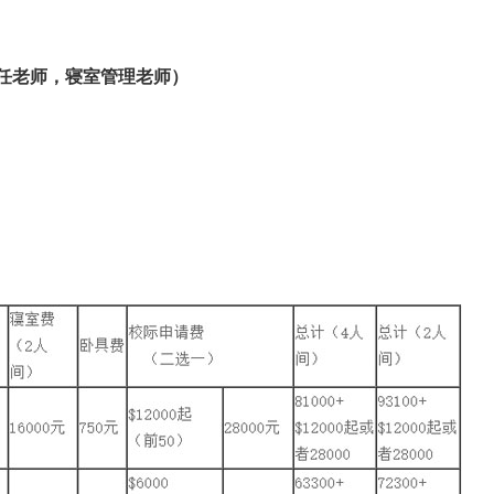
主任老师，寝室管理老师）