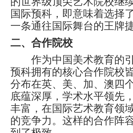
的世界级顶尖艺术院校继
国际预科，即意味着选择
一条通往国际舞台的王牌
二、合作院校
作为中国美术教育的引
预科拥有的核心合作院校
分布在英、美、加、澳四
底蕴深厚，学术水平领先
丰富，在国际艺术教育领
的竞争力。这样的合作阵
到了极致。