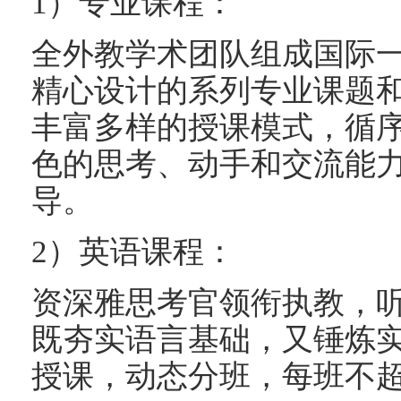
1）专业课程：
全外教学术团队组成国际
精心设计的系列专业课题
丰富多样的授课模式，循
色的思考、动手和交流能
导。
2）英语课程：
资深雅思考官领衔执教，
既夯实语言基础，又锤炼
授课，动态分班，每班不