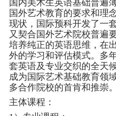
国内美术生英语基础普遍
国外艺术教育的要求和理念
现状，国际预科开发了一
又契合国外艺术院校普遍
培养纯正的英语思维，在
外的学习和评估模式。多
套英语及专业交织的全天
成为国际艺术基础教育领
多合作院校的首肯和推崇
主体课程：