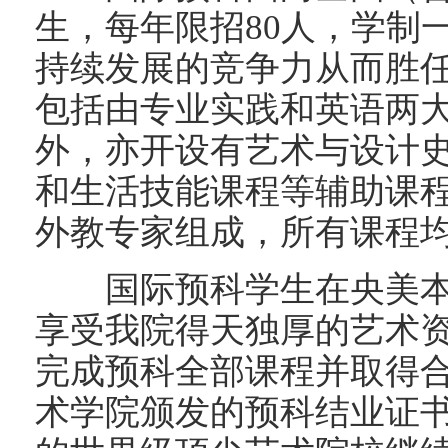
生，每年限招80人，学制
持续发展的竞争力从而胜
包括由专业实践和英语两
外，亦开设有艺术与设计
和生活技能课程等辅助课
外教专家组成，所有课
国际预科学生在央美本
享受我院得天独厚的艺术
完成预科全部课程并取得
术学院颁发的预科结业证