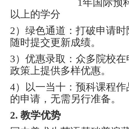
1年国际预科＝美、
以上的学分
2）绿色通道：打破申请时
随时提交更新成绩。
3）优惠录取：众多院校在
政策上提供多样优惠。
4）以一当十：预科课程作
的申请，无需另行准备。
2. 教学优势