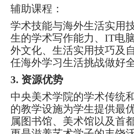
辅助课程：
学术技能与海外生活实用
生的学术写作能力、IT电
外文化、生活实用技巧及
任海外学习生活挑战做好
3. 资源优势
中央美术学院的学术传统
的教学设施为学生提供最
属图书馆、美术馆以及首
更是滋养艺术学子的丰饶