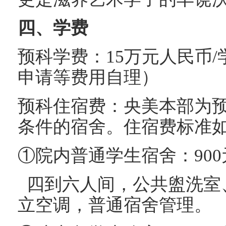
四、学费
预科学费：15万元人民币
申请等费用自理）
预科住宿费：央美本部为
条件的宿舍。住宿费标准
①院内普通学生宿舍：900
四到六人间，公共盥洗室
立空调，普通宿舍管理。