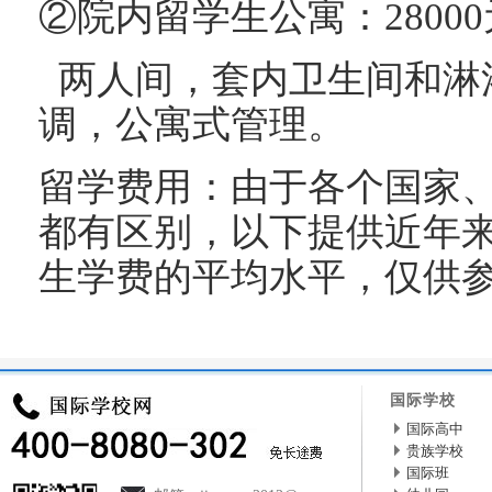
②院内留学生公寓：2800
两人间，套内卫生间和淋浴
调，公寓式管理。
留学费用：由于各个国家
都有区别，以下提供近年
生学费的平均水平，仅供
国际学校
国际高中
贵族学校
国际班