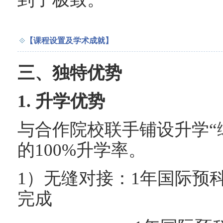
【课程设置及学术成就】
三、独特优势
1. 升学优势
与合作院校联手铺设升学“
的100%升学率。
1）无缝对接：1年国际预
完成