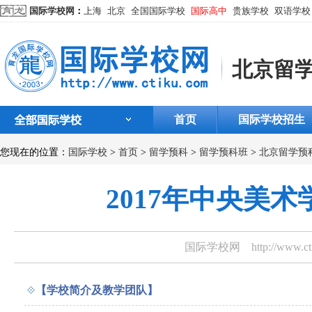
国际学校网
：
上海
北京
全国国际学校
国际高中
贵族学校
双语学校
北京留
首页
国际学校招生
您现在的位置：
国际学校
>
首页
>
留学预科
>
留学预科班
>
北京留学预
2017年中央美
国际学校网
http://www.
【学校简介及教学团队】