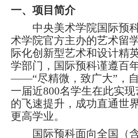
一、项目简介
中央美术学院国际预科（C
术学院官方主办的艺术留
际化创新型艺术和设计精
学部门，国际预科谨遵百
——“尽精微，致广大”，自
一届近800名学生在此实
的飞速提升，成功直通世
更高学业。
国际预科面向全国（含