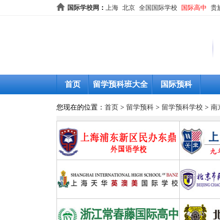
国际学校网
：
上海
北京
全国国际学校
国际高中
贵
首页
留学预科班大全
国际预科
在线留言
您现在的位置：
首页
>
留学预科
>
留学预科学校
>
南
咨询热线：