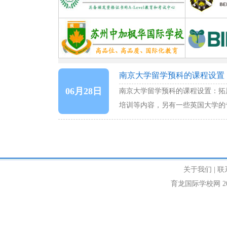
南京大学留学预科的课程设置
06月28日
南京大学留学预科的课程设置：拓
培训等内容，另有一些英国大学的
……
关于我们
|
联
育龙国际学校网 2010