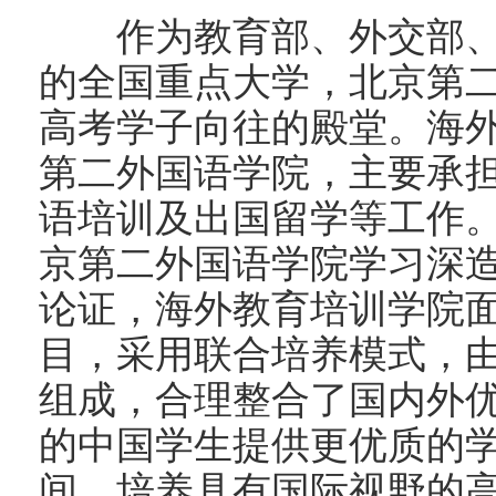
作为教育部、外交部、
的全国重点大学，北京第
高考学子向往的殿堂。海
第二外国语学院，主要承
语培训及出国留学等工作
京第二外国语学院学习深
论证，海外教育培训学院
目，采用联合培养模式，
组成，合理整合了国内外
的中国学生提供更优质的
间，培养具有国际视野的