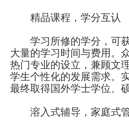
精品课程，学分互认
学习所修的学分，可获
大量的学习时间与费用。
热门专业的设立，兼顾文
学生个性化的发展需求。
最终取得国外学士学位、
溶入式辅导，家庭式