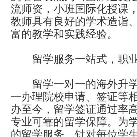
流师资，小班国际化授课
教师具有良好的学术造诣
富的教学和实践经验。
留学服务一站式，职业
留学一对一的海外升学
一办理院校申请、签证等
办至今，留学签证通过率高
专业可靠的留学保障。为
的留学服务。针对每位学