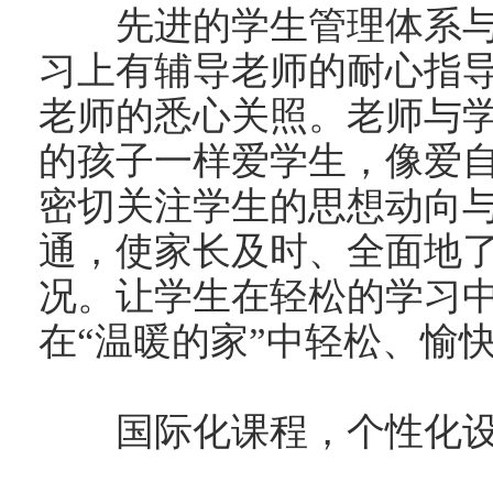
先进的学生管理体系与
习上有辅导老师的耐心指
老师的悉心关照。老师与学
的孩子一样爱学生，像爱自
密切关注学生的思想动向
通，使家长及时、全面地
况。让学生在轻松的学习
在“温暖的家”中轻松、愉
国际化课程，个性化