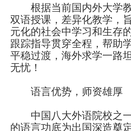
根据当前国内外大学教
双语授课，差异化教学，
元化的社会中学习和生存
跟踪指导贯穿全程，帮助
平稳过渡，海外求学一路
无忧！
语言优势，师资雄厚
中国八大外语院校之一
的语言功底为出国深造奠