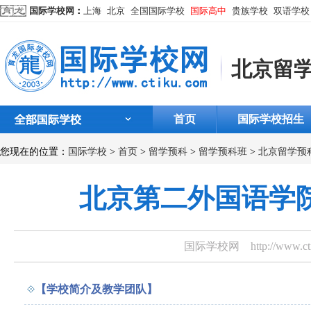
国际学校网
：
上海
北京
全国国际学校
国际高中
贵族学校
双语学校
北京留
首页
国际学校招生
您现在的位置：
国际学校
>
首页
>
留学预科
>
留学预科班
>
北京留学预
北京第二外国语学
国际学校网
http://www.
【学校简介及教学团队】