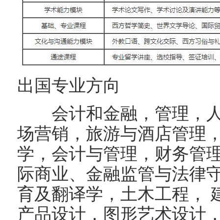
出国专业方向
会计和金融，管理，人
场营销，旅游与酒店管理
学，会计与管理，财务管
际商业、金融监管与法律
育及翻译学，土木工程， 
产品设计，图形艺术设计