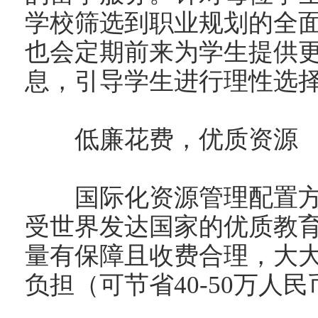
学校筛选到职业规划的全
也会定期前来为学生提供
息，引导学生进行理性选
低廉花费，优质资源
国际化资源管理配置方
受世界发达国家的优质教
量有保障且收费合理，大
负担（可节省40-50万人