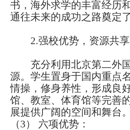
书，海外求学的丰富经历
通往未来的成功之路奠定
2.强校优势，资源共享
充分利用北京第二外国
源。学生置身于国内重点
情操，修身养性，形成良
馆、教室、体育馆等完善
展提供广阔的空间和舞台
（3） 六项优势：