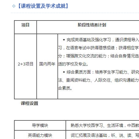
【课程设置及学术成就】