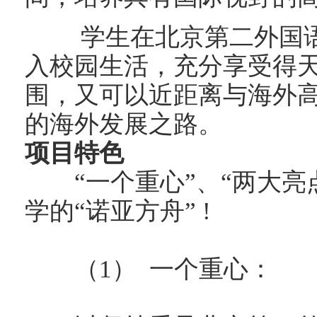
学生在北京第二外国语
入校园生活，充分享受得
围，又可以近距离与海外
的海外发展之路。
项目特色
“一个重心”、“两大亮点
学的“诺亚方舟” !
（1） 一个重心：