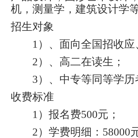
机，测量学，建筑设计学
招生对象
1）、面向全国招收应
2）、高二在读生；
3）、中专等同等学历
收费标准
1）报名费500元；
2）学费明细：58000