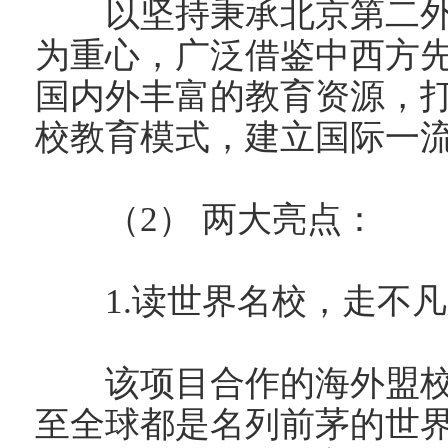
以坚持秉承北京第二外
为重心，广泛借鉴中西方
国内外丰富的教育资源，
校教育模式，建立国际一
（2） 两大亮点：
1.读世界名校，走不凡
该项目合作的海外盟校
至全球都是名列前茅的世