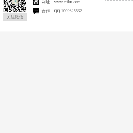
网址：
www.ctiku.com
合作：
QQ 1009625532
关注微信