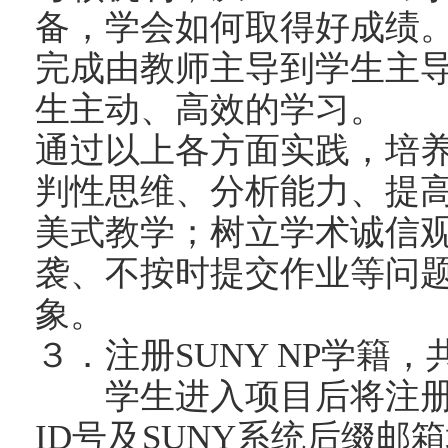
备，学会如何取得好成绩
完成由教师主导到学生主
生主动、高效的学习。
通过以上各方面实践，培
判性思维、分析能力、提
美式教学；树立学术诚信
袭、不按时提交作业等问
象。
３．注册SUNY NP学籍
学生进入项目后将注册SU
ID号及SUNY系统后缀