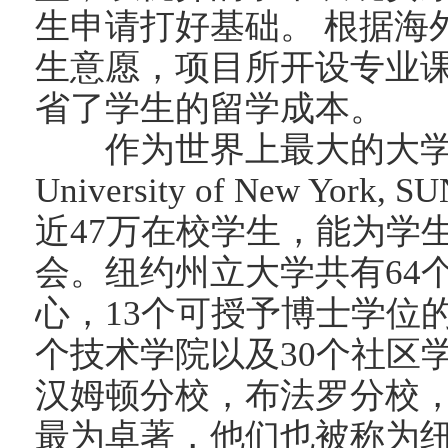
生申请打好基础。 根据海
生意愿，项目所开设专业
省了学生的留学成本。
作为世界上最大的大学，纽
University of New Yo
近47万在校学生，能为学
会。纽约州立大学共有64
心，13个可授予博士学位的
个技术学院以及30个社区
汉姆顿分校，布法罗分校
最为卓著，他们也被称为