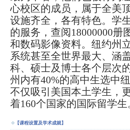
心校区的成员，属于全美
设施齐全，各有特色。学生
的服务，查阅1800000
和数码影像资料。纽约州
系统甚至全世界最大、涵
科、硕士及博士各个层次的
州内有40%的高中生选中
不仅吸引美国本土学生，
着160个国家的国际留学生
【课程设置及学术成就】