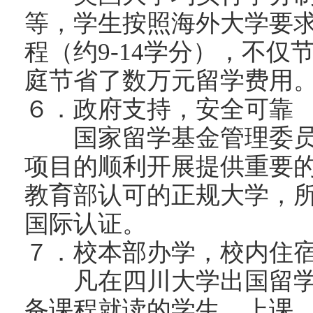
等，学生按照海外大学要
程（约9-14学分），不
庭节省了数万元留学费用
６．政府支持，安全可靠
国家留学基金管理委员
项目的顺利开展提供重要
教育部认可的正规大学，
国际认证。
７．校本部办学，校内住
凡在四川大学出国留学人
备课程就读的学生，上课