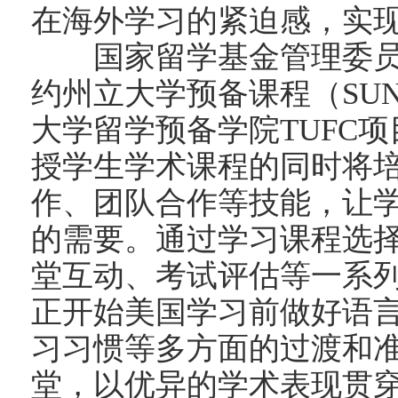
在海外学习的紧迫感，实
国家留学基金管理委员
约州立大学预备课程（SUNY
大学留学预备学院TUFC项目
授学生学术课程的同时将
作、团队合作等技能，让
的需要。通过学习课程选
堂互动、考试评估等一系
正开始美国学习前做好语
习习惯等多方面的过渡和
堂，以优异的学术表现贯