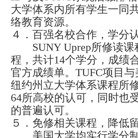
大学体系内所有学生一同
络教育资源。
４．百强名校合作，学分
SUNY Uprep所修读
程，共计14个学分，成绩合
官方成绩单。TUFC项目与
纽约州立大学体系课程所
64所高校的认可，同时也受
的普遍认可。
５．免修相关课程，降低
美国大学均实行学分制，每