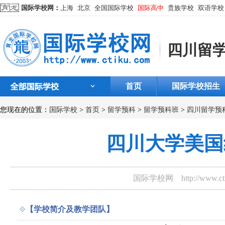
国际学校网
：
上海
北京
全国国际学校
国际高中
贵族学校
双语学校
四川留
首页
国际学校招生
您现在的位置：
国际学校
>
首页
>
留学预科
>
留学预科班
>
四川留学预
四川大学美国
国际学校网
http://www.
【学校简介及教学团队】