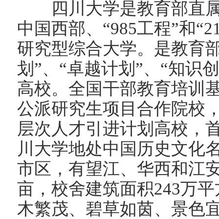
四川大学是教育部直属
中国西部、“985工程”和“
研究型综合大学。是教育部“
划”、“卓越计划”、“知识
高校。全国干部教育培训
公派研究生项目合作院校，
层次人才引进计划高校，
川大学地处中国历史文化名
市区，有望江、华西和江安
亩，校舍建筑面积243万
木繁茂、碧草如茵、景色