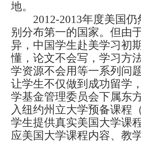
地。
2012-2013年度美国
别分布第一的国家。但由
异，中国学生赴美学习初
懂，论文不会写，学习方
学资源不会用等一系列问
让学生不仅做到成功留学
学基金管理委员会下属东
入纽约州立大学预备课程（SU
学生提供真实美国大学课
应美国大学课程内容、教