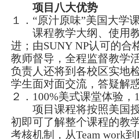
项目八大优势
１．“原汁原味”美国大学
课程教学大纲、使用教
进；由SUNY NP认可的合
教师督导，全程监督教学活动
负责人还将到各校区实地
学生面对面交流，答疑解
２．100%美式课堂体验，
项目课程将按照美国授
初即可了解整个课程的教
考核机制，从Team work