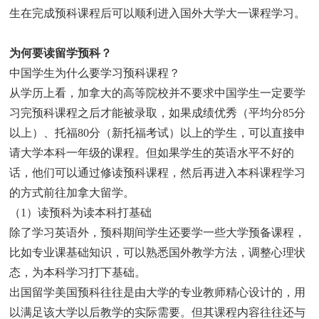
生在完成预科课程后可以顺利进入国外大学大一课程学习。
为何要读留学预科？
中国学生为什么要学习预科课程？
从学历上看，加拿大的高等院校并不要求中国学生一定要学
习完预科课程之后才能被录取，如果成绩优秀（平均分85分
以上）、托福80分（新托福考试）以上的学生，可以直接申
请大学本科一年级的课程。但如果学生的英语水平不好的
话，他们可以通过修读预科课程，然后再进入本科课程学习
的方式前往加拿大留学。
（1）读预科为读本科打基础
除了学习英语外，预科期间学生还要学一些大学预备课程，
比如专业课基础知识，可以熟悉国外教学方法，调整心理状
态，为本科学习打下基础。
出国留学美国预科往往是由大学的专业教师精心设计的，用
以满足该大学以后教学的实际需要。但其课程内容往往还与