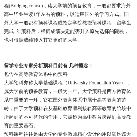
程(Bridging course)，读大学前的预备教育，一般都要求海外
高中毕业生读1年左右的预科，以适应国外的学习方式。国
外大学一般都有预科课程或指定学院教授预科课程，留学生
完成1年预科后，根据成绩决定能否升入原先选择的院校，
也可根据成绩转入其它更好的大学。
留学专业专家分析预科目前有 几种概念：
包含在高等教育体系中的预科
大学预科亦称大学基础课程（University Foundation Year），
属大学前的预备教育，一般为一年。大学预科是西方教育体
系中重要的一环，它在国外教育体系中属于高等教育的范
畴，由于大学预科在从基础教育顺利接轨高等教育的阶段中
所起到的不可替代的作用，它被称为高中教育跨越到高等教
育的重要基石。
预科课程往往是由大学的专业教师精心设计的用以满足该大