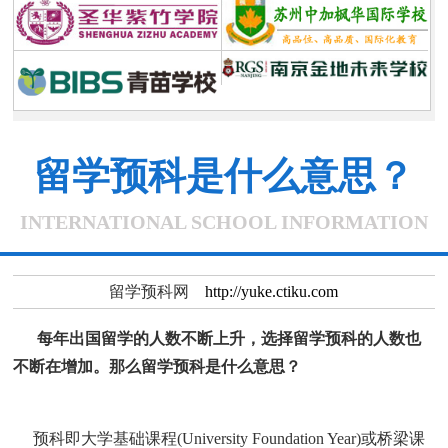
留学预科是什么意思？
INTERNATIONAL SCHOOL INFORMATION
留学预科网
http://yuke.ctiku.com
每年出国留学的人数不断上升，选择留学预科的人数也
不断在增加。那么
留学预科是什么意思？
预科即大学基础课程(University Foundation Year)或桥梁课