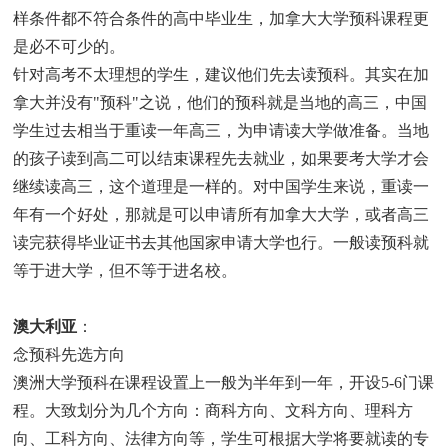
样条件都不符合条件的高中毕业生，加拿大大学预科课程更
是必不可少的。
针对高考不太理想的学生，建议他们先去读预科。其实在加
拿大并没有"预科"之说，他们的预科就是当地的高三，中国
学生过去相当于重读一年高三，为申请读大学做准备。当地
的孩子读到高二可以结束课程先去就业，如果要考大学才会
继续读高三，这个道理是一样的。对中国学生来说，重读一
年有一个好处，那就是可以申请所有加拿大大学，或者高三
读完获得毕业证书去其他国家申请大学也行。一般读预科就
等于进大学，但不等于进名校。
澳大利亚
：
念预科先选方向
澳洲大学预科在课程设置上一般为半年到一年，开设5-6门课
程。大致划分为几个方向：商科方向、文科方向、理科方
向、工科方向、法律方向等，学生可根据大学将要就读的专