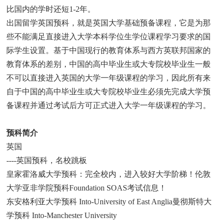
比国内的学时还短1-2年。
出国留学英国预科，就是英国大学基础预备课程，它是为那
些不能满足直接进入大学本科学位生学位课程学习要求的国
际学生设置。基于中国现行的教育体系与西方英联邦国家的
教育体系的差别，中国的高中毕业生或大专院校毕业生一般
不可以直接进入英国的大学一年级课程的学习，因此所有来
自于中国的高中毕业生或大专院校毕业生必须先完成大学预
备课程并通过考试后方可正式进入大学一年级课程的学习。
预科简介
英国
----英国预科，名校跳板
皇家霍洛威大学预科：完全校内，进入较好大学阶梯！伦敦
大学亚非学院预科Foundation SOAS考试信息！
东安格利亚大学预科 Into-University of East Anglia曼彻斯特大
学预科 Into-Manchester University