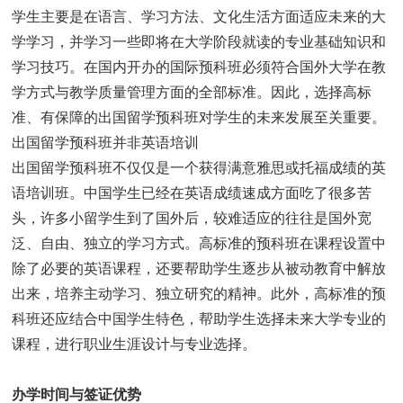
学生主要是在语言、学习方法、文化生活方面适应未来的大
学学习，并学习一些即将在大学阶段就读的专业基础知识和
学习技巧。在国内开办的国际预科班必须符合国外大学在教
学方式与教学质量管理方面的全部标准。因此，选择高标
准、有保障的出国留学预科班对学生的未来发展至关重要。
出国留学预科班并非英语培训
出国留学预科班不仅仅是一个获得满意雅思或托福成绩的英
语培训班。中国学生已经在英语成绩速成方面吃了很多苦
头，许多小留学生到了国外后，较难适应的往往是国外宽
泛、自由、独立的学习方式。高标准的预科班在课程设置中
除了必要的英语课程，还要帮助学生逐步从被动教育中解放
出来，培养主动学习、独立研究的精神。此外，高标准的预
科班还应结合中国学生特色，帮助学生选择未来大学专业的
课程，进行职业生涯设计与专业选择。
办学时间与签证优势