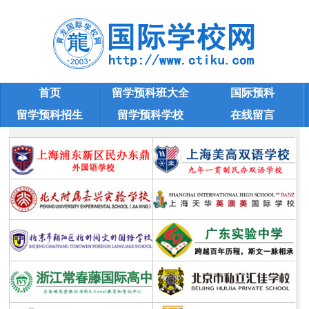
首页
留学预科班大全
国际预科
留学预科招生
留学预科学校
在线留言
出国留学预科