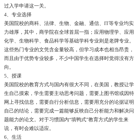
过入学申请这一关。
4、专业选择
美国院校的商科、法律、生物、金融、通信、IT等专业均实
力雄厚，其中，商学院在全球首屈一指；应用物理学、应用
化学、生物科学、食品科学等基础学科专业则是老牌专业。
这些热门专业的文凭含金量较高，但学习成本也相当昂贵，
而且由于优势专业较多，不少中国学生在选择时觉得没有方
向。
5、授课
美国院校的教育方式与国内有很大不同，在美国，教授让学
生自己摸索，学生需要主动思考问题，需要上图书馆或因特
网上寻找信息，需要自行分析信息，需要用充分的论据证明
自己的结论，需要完成一篇能够反映自己分析能力和解决问
题能力的论文。对于习惯国内“填鸭式”教育方式的学生来
说，有时会难以适应。
6、生活