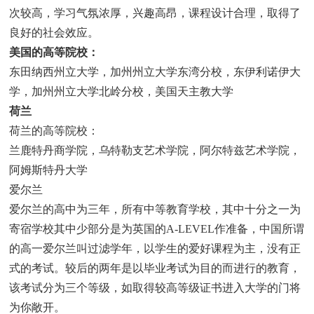
次较高，学习气氛浓厚，兴趣高昂，课程设计合理，取得了
良好的社会效应。
美国的高等院校：
东田纳西州立大学，加州州立大学东湾分校，东伊利诺伊大
学，加州州立大学北岭分校，美国天主教大学
荷兰
荷兰的高等院校：
兰鹿特丹商学院，乌特勒支艺术学院，阿尔特兹艺术学院，
阿姆斯特丹大学
爱尔兰
爱尔兰的高中为三年，所有中等教育学校，其中十分之一为
寄宿学校其中少部分是为英国的A-LEVEL作准备，中国所谓
的高一爱尔兰叫过滤学年，以学生的爱好课程为主，没有正
式的考试。较后的两年是以毕业考试为目的而进行的教育，
该考试分为三个等级，如取得较高等级证书进入大学的门将
为你敞开。