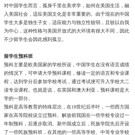
对中国学生而言，孤身千里在美求学，如何在美国生活，融
入美国社会，适应美国文化是非常重要的。由于现在的中国
学生大多是独生子女，适应能力与独立性较弱，且较以自我
为中心，这种性格与美国开放式的大环境有很大不同，因此
不少留学生会因此感到孤立。
留学生预科班
预科主要是欧美国家的学校所设，中国学生在没有语言成绩
的情况下，可申请大学预科课程，修读一定的语言和专业课
程，达到学分后参加学校考试，通过考试便可升入学校大二
读专业课程。也就是说，在英国和澳大利亚，预科课程是大
学的一部分。
预科是高等教育的特殊层次，在18世纪后半叶，一些西方国
家在高等院校设立过预科。解放前我国在一些学校专设过一
年制预科，后逐步取消。新中国成立后，民族学院先后开设
了一些民族预科班，在其他的一些高等学校、中等专业学校