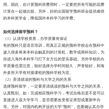
用。因此，在计算预科班费用时，一定要把所有可能的花费
计算在一起做比较。另外，好的出国留学预科班会提供难得
的本科奖学金，降低国外本科学习的学费。
如何选择留学预科？
（1）认清学校资质，办学质量有保证
有的预科只是语言培训，而真正正规的预科学校会在预科中
渗入很多将来本科会触及到的计算机，数学或商科知识，为
你进入海外本科学习打下全方位的坚实基础。另外学校的办
学质量也需注意，较好选择办学时间较久，声誉较好，和海
外多所大学有对接课程的预科学校为宜。
（2）弄清就读的预科与大学之间的关系
选择预科留学，一定要弄清就读的预科与大学之间的关系，
认真甄别。如：完成相应预科学习，考试合格后是不是可以
直接进入该大学学习，是否需要改变签证类型或重新申办
等。另外，对国内机构开设的大学“预科”，也要确认其办学