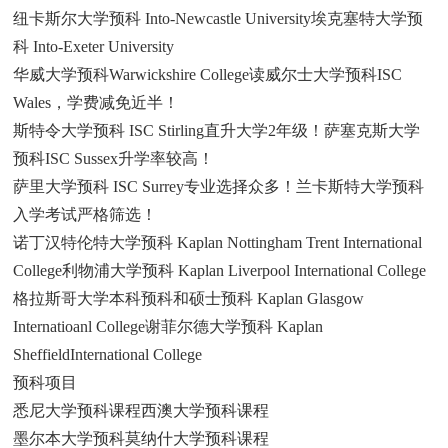
纽卡斯尔大学预科 Into-Newcastle University埃克塞特大学预
科 Into-Exeter University
华威大学预科Warwickshire College读威尔士大学预科ISC
Wales，学费减免近半！
斯特令大学预科 ISC Stirling直升大学2年级！萨塞克斯大学
预科ISC Sussex升学率较高！
萨里大学预科 ISC Surrey专业选择众多！兰卡斯特大学预科
入学考试严格筛选！
诺丁汉特伦特大学预科 Kaplan Nottingham Trent International
College利物浦大学预科 Kaplan Liverpool International College
格拉斯哥大学本科预科和硕士预科 Kaplan Glasgow
Internatioanl College谢菲尔德大学预科 Kaplan
SheffieldInternational College
预科项目
悉尼大学预科课程西澳大学预科课程
墨尔本大学预科莫纳什大学预科课程