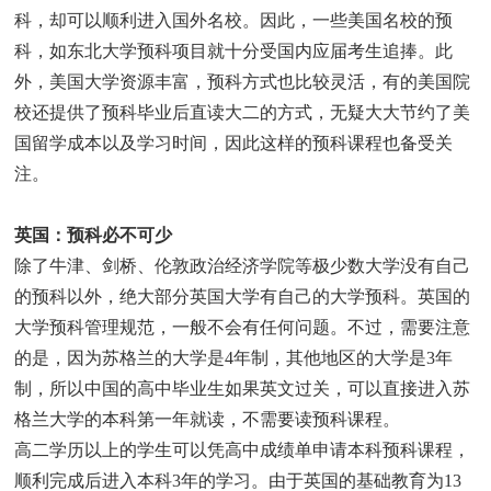
科，却可以顺利进入国外名校。因此，一些美国名校的预
科，如东北大学预科项目就十分受国内应届考生追捧。此
外，美国大学资源丰富，预科方式也比较灵活，有的美国院
校还提供了预科毕业后直读大二的方式，无疑大大节约了美
国留学成本以及学习时间，因此这样的预科课程也备受关
注。
英国：预科必不可少
除了牛津、剑桥、伦敦政治经济学院等极少数大学没有自己
的预科以外，绝大部分英国大学有自己的大学预科。英国的
大学预科管理规范，一般不会有任何问题。不过，需要注意
的是，因为苏格兰的大学是4年制，其他地区的大学是3年
制，所以中国的高中毕业生如果英文过关，可以直接进入苏
格兰大学的本科第一年就读，不需要读预科课程。
高二学历以上的学生可以凭高中成绩单申请本科预科课程，
顺利完成后进入本科3年的学习。由于英国的基础教育为13