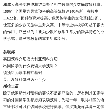
和成人高等学校也相继举办了相当数量的少数民族预科班。
1996年全国举办民族预科的高等院校达140余所，在校生
11622名。预科教育对提高少数民族学生的文化基础知识，
使更多的少数民族学生升入高、中等专业学校学习起了很大
的作用，它已成为主要为少数民族学生举办的独具特色的办
学形式，是民族教育的重要组成部分。
英联邦
英国预科介绍澳大利亚预科介绍
出国留学为什么要读大学预科？
读预科为读本科打基础
英、澳预科阶段必不可少
斯拉夫语
除了俄罗斯外对预科的要求不是很严格的，所有到其国家学
习的外国留学生都必须攻读预科，为期一年，取得相应的语
言证书才可以在该国学校进行就读。俄罗斯允许具备一定俄