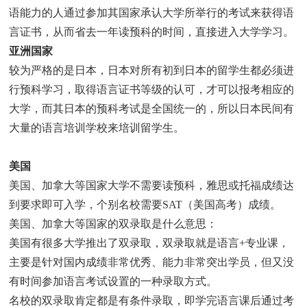
语能力的人通过参加其国家承认大学所举行的考试来获得语
言证书，从而省去一年读预科的时间，直接进入大学学习。
亚洲国家
较为严格的是日本，日本对所有初到日本的留学生都必须进
行预科学习，取得语言证书等级的认可，才可以报考相应的
大学，而其日本的预科考试是全国统一的，所以日本民间有
大量的语言培训学校来培训留学生。
美国
美国、加拿大等国家大学不需要读预科，雅思或托福成绩达
到要求即可入学，个别名校需要SAT（美国高考）成绩。
美国、加拿大等国家的双录取是什么意思：
美国有很多大学推出了双录取，双录取就是语言+专业课，
主要是针对国内成绩非常优秀、能力非常突出学员，但又没
有时间参加语言考试设置的一种录取方式。
名校的双录取肯定都是有条件录取，即学完语言课后通过考